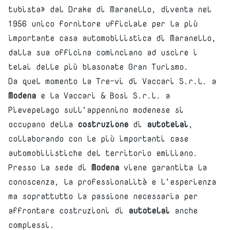
tubista» dal Drake di Maranello, diventa nel
1956 unico fornitore ufficiale per la più
importante casa automobilistica di Maranello,
dalla sua officina cominciano ad uscire i
telai delle più blasonate Gran Turismo.
Da quel momento la Tre-vi di Vaccari S.r.l. a
Modena
e la Vaccari & Bosi S.r.l. a
Pievepelago sull’appennino modenese si
occupano della
costruzione
di
autotelai
,
collaborando con le più importanti case
automobilistiche del territorio emiliano.
Presso la sede di
Modena
viene garantita la
conoscenza, la professionalità e l’esperienza
ma soprattutto la passione necessaria per
affrontare costruzioni di
autotelai
anche
complessi.