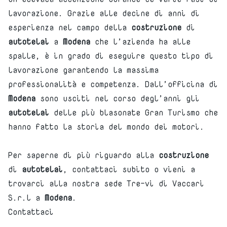
lavorazione. Grazie alle decine di anni di
esperienza nel campo della
costruzione
di
autotelai
a
Modena
che l’azienda ha alle
spalle, è in grado di eseguire questo tipo di
lavorazione garantendo la massima
professionalità e competenza. Dall’officina di
Modena
sono usciti nel corso degl’anni gli
autotelai
delle più blasonate Gran Turismo che
hanno fatto la storia del mondo dei motori.
Per saperne di più riguardo alla
costruzione
di
autotelai
, contattaci subito o vieni a
trovarci alla nostra sede Tre-vi di Vaccari
S.r.l a
Modena
.
Contattaci