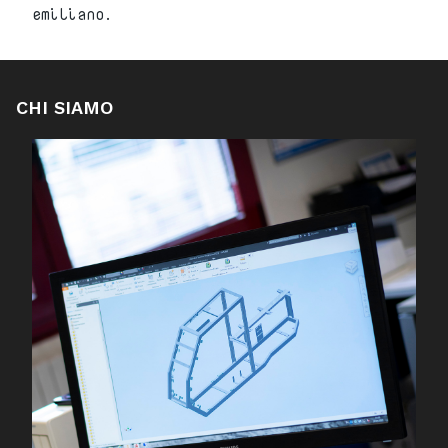
emiliano.
CHI SIAMO