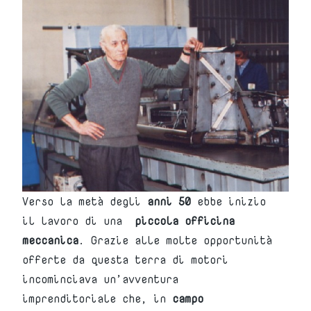
Verso la metà degli
anni 50
ebbe inizio
il lavoro di una
piccola officina
meccanica
. Grazie alle molte opportunità
offerte da questa terra di motori
incominciava un’avventura
imprenditoriale che, in
campo