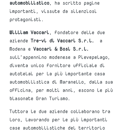
automobilistico
, ha scritto pagine
importanti, vissute da silenziosi
protagonisti.
William Vaccari
, fondatore delle due
aziende
Tre-vi di Vaccari S.r.l.
a
Modena e
Vaccari & Bosi S.r.l.
sull’appennino modenese a Pievepelago,
diventa unico fornitore ufficiale di
autotelai per la più importante casa
automobilistica di Maranello, dalla sua
officina, per molti anni, escono le più
blasonate Gran Turismo.
Tuttora le due aziende collaborano tra
loro, lavorando per le più importanti
case automobilistiche del territorio