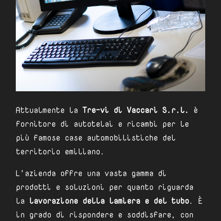
Attualmente la
Tre-vi di Vaccari S.r.l.
è
fornitore di autotelai e ricambi per le
più famose case automobilistiche del
territorio emiliano.
L’azienda offre una vasta gamma di
prodotti e soluzioni per quanto riguarda
la
lavorazione della lamiera e del tubo
. È
in grado di rispondere e soddisfare, con